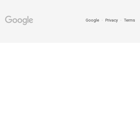
Google
Privacy
Terms