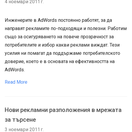
4 ноември 2011 г.
Инженерите в AdWords постоянно работят, за да
направят рекламите по-подходящи и полезни. Работим
също за осигуряването на повече прозрачност за
потребителите и избор какви реклами виждат. Тези
усилия ни помагат да поддържаме потребителското
доверие, което е в основата на ефективността на
AdWords.
Read More
Нови рекламни разположения в мрежата
за търсене
3 ноември 2011 г.