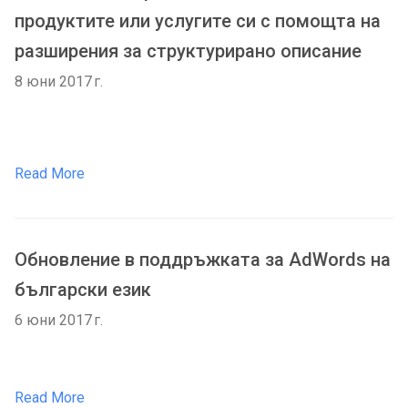
продуктите или услугите си с помощта на
разширения за структурирано описание
8 юни 2017 г.
Read More
Обновление в поддръжката за AdWords на
български език
6 юни 2017 г.
Read More