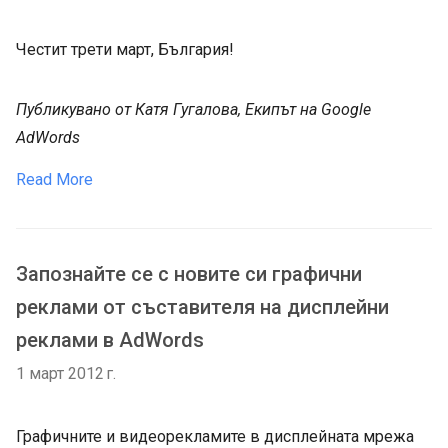
Честит трети март, България!
Публикувано от Катя Гугалова, Екипът на Google
AdWords
Read More
Запознайте се с новите си графични
реклами от съставителя на дисплейни
реклами в AdWords
1 март 2012 г.
Графичните и видеорекламите в дисплейната мрежа