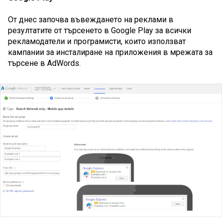
От днес започва въвеждането на реклами в 
резултатите от търсенето в Google Play за всички 
рекламодатели и програмисти, които използват 
кампании за инсталиране на приложения в мрежата за 
търсене в AdWords. 