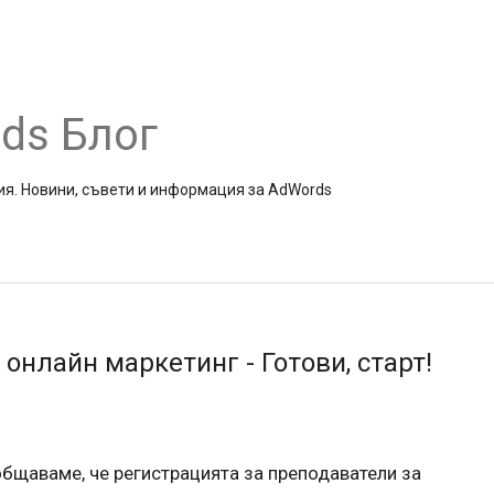
ds Блог
ия. Новини, съвети и информация за AdWords
 онлайн маркетинг - Готови, старт!
бщаваме, че регистрацията за преподаватели за