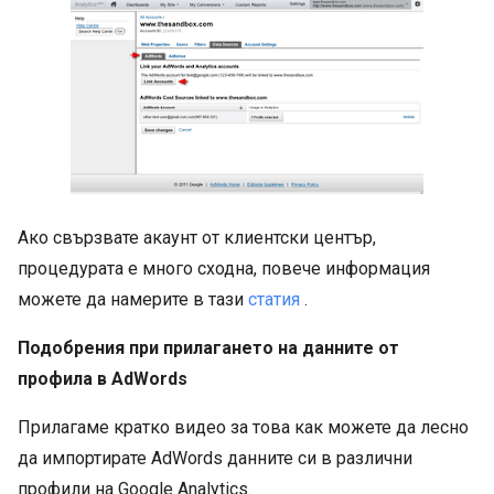
Ако свързвате акаунт от клиентски център,
процедурата е много сходна, повече информация
можете да намерите в тази
статия
.
Подобрения при прилагането на данните от
профила в AdWords
Прилагаме кратко видео за това как можете да лесно
да импортирате AdWords данните си в различни
профили на Google Analytics.