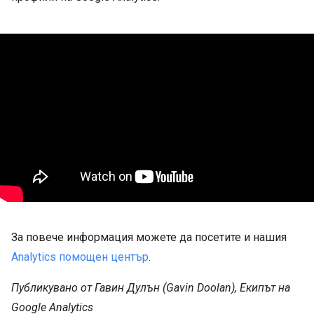
За повече информация можете да посетите и нашия
Analytics помощен център
.
Публикувано от Гавин Дулън (Gavin Doolan), Екипът на
Google Analytics