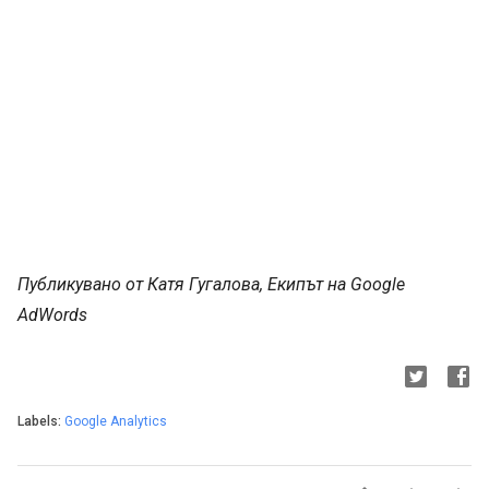
Публикувано от Катя Гугалова, Екипът на Google
AdWords
Labels:
Google Analytics